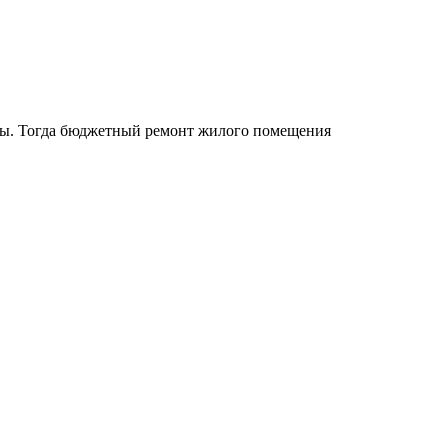
силы. Тогда бюджетный ремонт жилого помещения