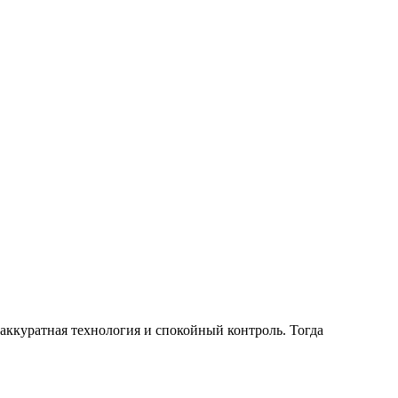
 аккуратная технология и спокойный контроль. Тогда