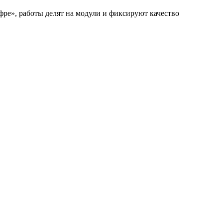
ифре», работы делят на модули и фиксируют качество