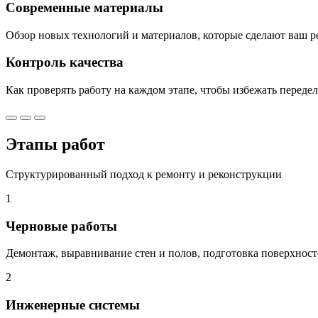
Современные материалы
Обзор новых технологий и материалов, которые сделают ваш 
Контроль качества
Как проверять работу на каждом этапе, чтобы избежать переде
Этапы работ
Структурированный подход к ремонту и реконструкции
1
Черновые работы
Демонтаж, выравнивание стен и полов, подготовка поверхносте
2
Инженерные системы