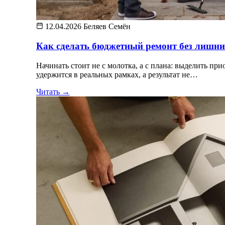
12.04.2026
Беляев Семён
Как сделать бюджетный ремонт без лишни
Начинать стоит не с молотка, а с плана: выделить п
удержится в реальных рамках, а результат не…
Читать →