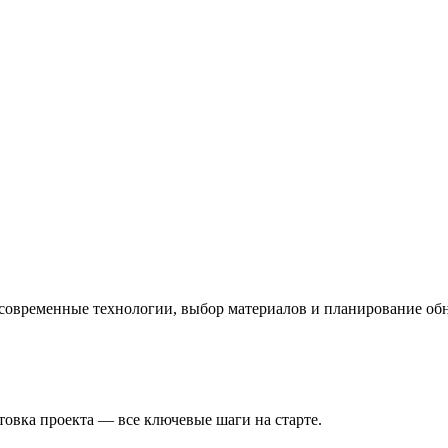
 современные технологии, выбор материалов и планирование об
товка проекта — все ключевые шаги на старте.