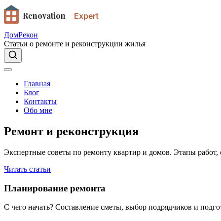
Renovation
Expert
ДомРекон
Статьи о ремонте и реконструкции жилья
Главная
Блог
Контакты
Обо мне
Ремонт и реконструкция
Экспертные советы по ремонту квартир и домов. Этапы работ,
Читать статьи
Планирование ремонта
С чего начать? Составление сметы, выбор подрядчиков и подго