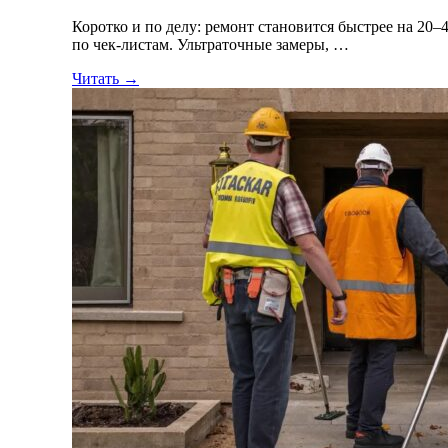
Коротко и по делу: ремонт становится быстрее на 20–
по чек-листам. Ультраточные замеры, …
Читать →