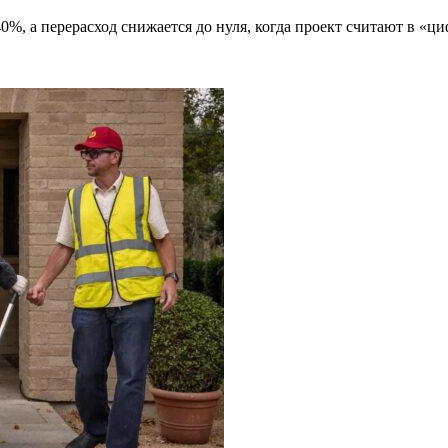
40%, а перерасход снижается до нуля, когда проект считают в «ц