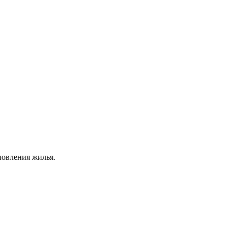
новления жилья.