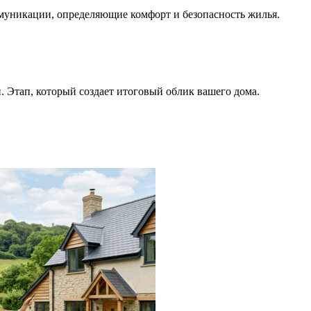
ммуникации, определяющие комфорт и безопасность жилья.
 Этап, который создает итоговый облик вашего дома.