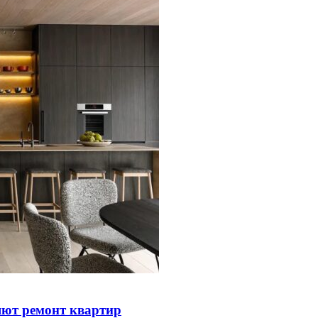
яют ремонт квартир