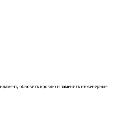
ундамент, обновить кровлю и заменить инженерные