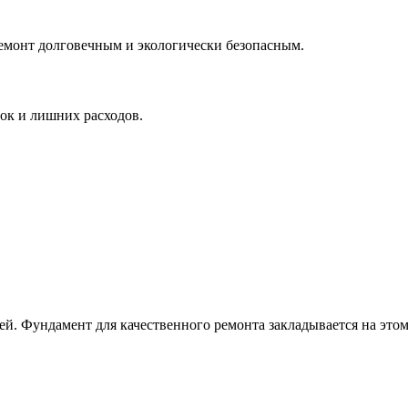
ремонт долговечным и экологически безопасным.
лок и лишних расходов.
й. Фундамент для качественного ремонта закладывается на этом