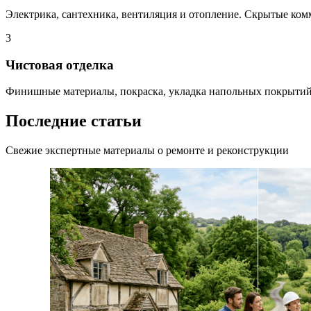
Электрика, сантехника, вентиляция и отопление. Скрытые ко
3
Чистовая отделка
Финишные материалы, покраска, укладка напольных покрытий.
Последние статьи
Свежие экспертные материалы о ремонте и реконструкции