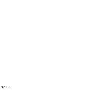
 этапе.