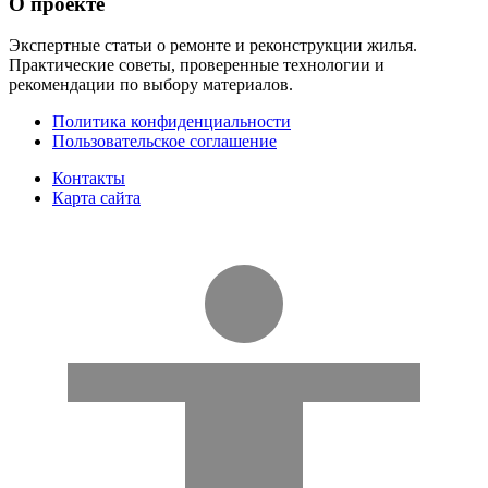
О проекте
Экспертные статьи о ремонте и реконструкции жилья.
Практические советы, проверенные технологии и
рекомендации по выбору материалов.
Политика конфиденциальности
Пользовательское соглашение
Контакты
Карта сайта