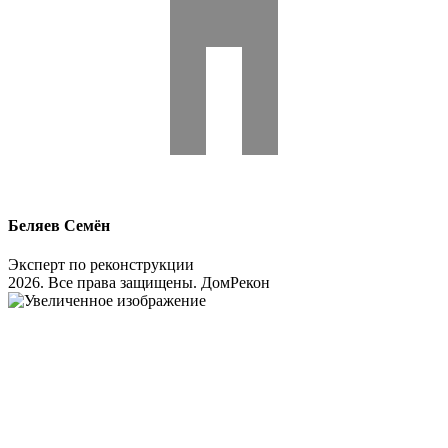
Беляев Семён
Эксперт по реконструкции
2026. Все права защищены. ДомРекон