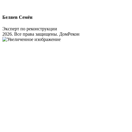
Беляев Семён
Эксперт по реконструкции
2026. Все права защищены. ДомРекон