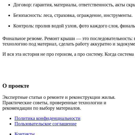
Договор: гарантия, материалы, ответственность, акты скр
Безопасность: леса, страховка, ограждение, инструменты.
Контроль: пролив водой узлов, фото каждого слоя, финал
Финальное резюме. Ремонт крыши — это последовательность: во
технологию под материал, сделать работу аккуратно и задокум
И вся эта история не про героизм, а про систему. Когда систе
О проекте
Экспертные статьи о ремонте и реконструкции жилья.
Практические советы, проверенные технологии и
рекомендации по выбору материалов.
Политика конфиденциальности
Пользовательское соглашение
Контакты