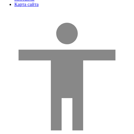
Карта сайта