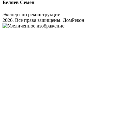
Беляев Семён
Эксперт по реконструкции
2026. Все права защищены. ДомРекон