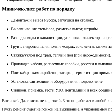
Мини-чек-лист работ по порядку
Демонтаж и вывоз мусора, заглушки на стояках.
Выравнивание стен/пола, разметка высот, штробы.
Разводка воды и канализации, установка коллектора и фил
Грунт, гидроизоляция пола и мокрых зон, ленты, манжеты
Стяжка/уклон под трап, тёплый пол (при необходимости).
Прокладка кабеля, распаечные коробки, розетки и выключ
Плитка/краска/микробетон, затирка, герметизация примы
Установка сантехники и оборудования, подключение.
Силикон, приёмка, тесты УЗО, вентиляции и всех соедин
Вот и всё. Да, список не короткий. Зато он работает в любой кв
Пусть ремонт будет не гонкой на выживание, а управляемым пр