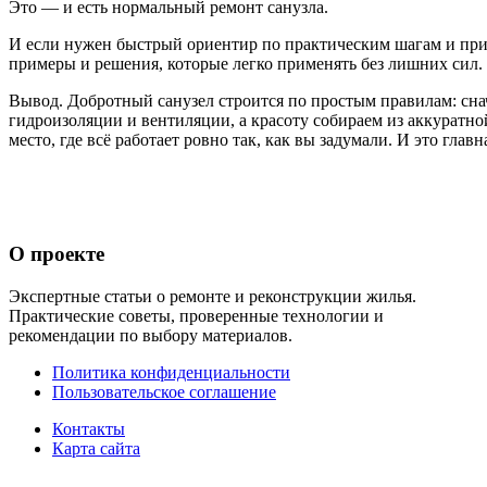
Это — и есть нормальный ремонт санузла.
И если нужен быстрый ориентир по практическим шагам и приё
примеры и решения, которые легко применять без лишних сил.
Вывод. Добротный санузел строится по простым правилам: сна
гидроизоляции и вентиляции, а красоту собираем из аккуратно
место, где всё работает ровно так, как вы задумали. И это глав
О проекте
Экспертные статьи о ремонте и реконструкции жилья.
Практические советы, проверенные технологии и
рекомендации по выбору материалов.
Политика конфиденциальности
Пользовательское соглашение
Контакты
Карта сайта